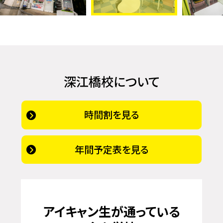
深江橋校について
時間割を見る
年間予定表を見る
アイキャン生が通っている