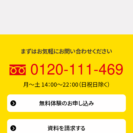
まずはお気軽にお問い合わせください
0120-111-469
月〜土 14：00～22：00（日祝日除く）
無料体験のお申し込み
資料を請求する