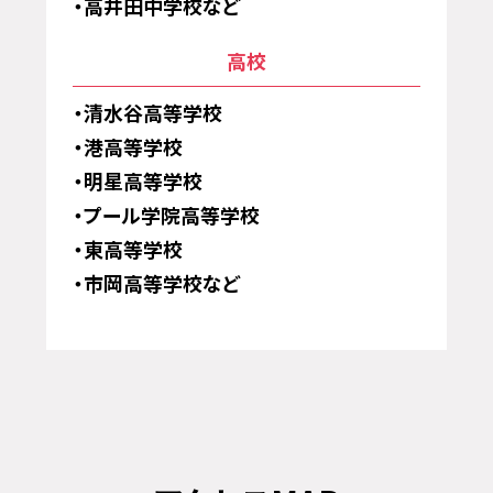
高井田中学校など
高校
清水谷高等学校
港高等学校
明星高等学校
プール学院高等学校
東高等学校
市岡高等学校など