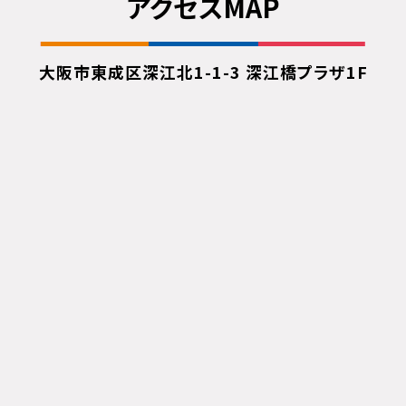
アクセスMAP
大阪市東成区深江北1-1-3 深江橋プラザ1F