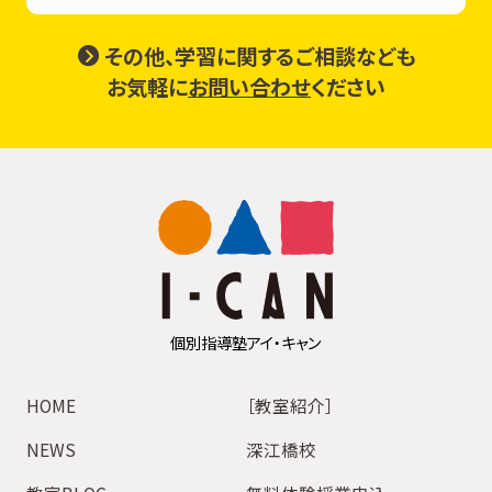
その他、学習に関するご相談なども
お気軽に
お問い合わせ
ください
個別指導塾アイ・キャン
HOME
［教室紹介］
NEWS
深江橋校