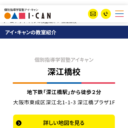
個別指導学習塾アイ・キャン
ホーム
アイ・キャンの教室紹介
深江橋校
アイ・キャンの教室紹介
個別指導学習塾アイキャン
深江橋校
地下鉄「深江橋駅」から徒歩２分
大阪市東成区深江北1-1-3 深江橋プラザ1F
詳しい地図を見る