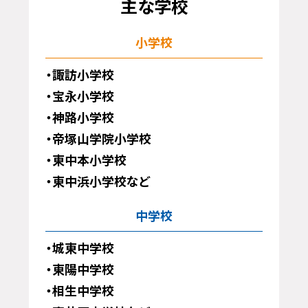
主な学校
小学校
諏訪小学校
宝永小学校
神路小学校
帝塚山学院小学校
東中本小学校
東中浜小学校など
中学校
城東中学校
東陽中学校
相生中学校