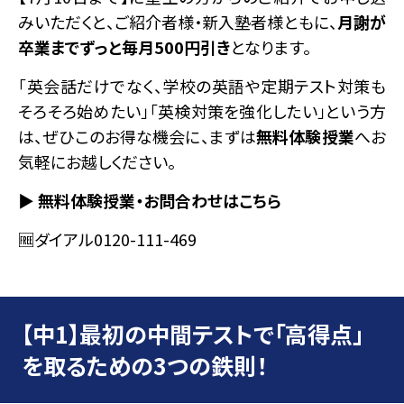
みいただくと、ご紹介者様・新入塾者様ともに、
月謝が
卒業までずっと毎月500円引き
となります。
「英会話だけでなく、学校の英語や定期テスト対策も
そろそろ始めたい」「英検対策を強化したい」という方
は、ぜひこのお得な機会に、まずは
無料体験授業
へお
気軽にお越しください。
▶ 無料体験授業・お問合わせはこちら
🆓ダイアル0120-111-469
【中1】最初の中間テストで「高得点」
を取るための3つの鉄則！