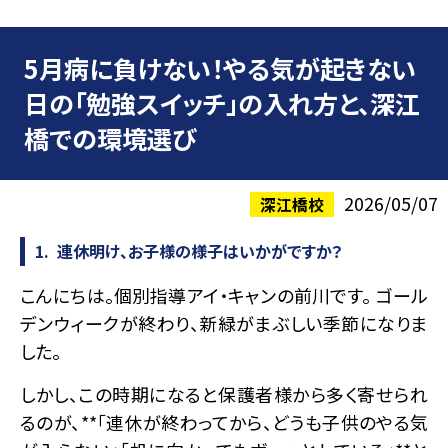
5月病に負けない！やる気が起きない
日の「勉強スイッチ」の入れ方と、深江
橋での環境選び
2026/05/07
深江橋校
1. 連休明け、お子様の様子はいかがですか？
こんにちは。個別指導アイ・キャンの前川です。 ゴール
デンウィークが終わり、新緑がまぶしい季節になりま
した。
しかし、この時期になると保護者様から多く寄せられ
るのが、**「連休が終わってから、どうも子供のやる気