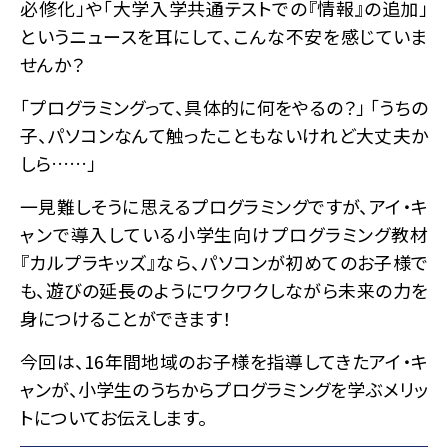
必修化」や「大学入学共通テストでの『情報』の追加」
というニュースを耳にして、こんな不安を感じていま
せんか？
「プログラミングって、具体的に何をやるの？」 「うちの
子、パソコンなんて触ったこともないけれど大丈夫か
しら……」
一見難しそうに思えるプログラミングですが、アイ・キ
ャンで導入している小学生向けプログラミング教材
『カルプラキッズ』なら、パソコンが初めてのお子様で
も、遊びの延長のようにワクワクしながら未来の力を
身につけることができます！
今回は、16年間地域のお子様を指導してきたアイ・キ
ャンが、小学生のうちからプログラミングを学ぶメリッ
トについてお伝えします。