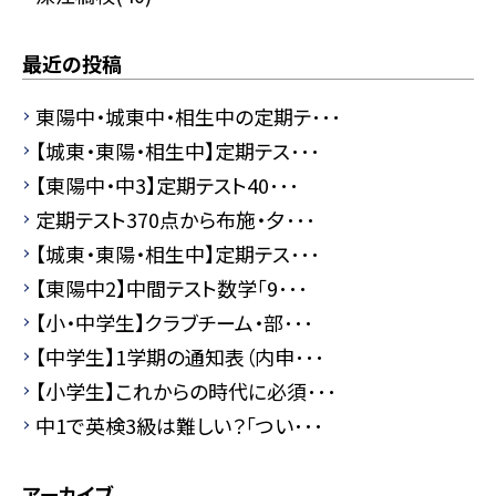
最近の投稿
東陽中・城東中・相生中の定期テ･･･
【城東・東陽・相生中】定期テス･･･
【東陽中・中3】定期テスト40･･･
定期テスト370点から布施・夕･･･
【城東・東陽・相生中】定期テス･･･
【東陽中2】中間テスト数学「9･･･
【小・中学生】クラブチーム・部･･･
【中学生】1学期の通知表（内申･･･
【小学生】これからの時代に必須･･･
中1で英検3級は難しい？「つい･･･
アーカイブ