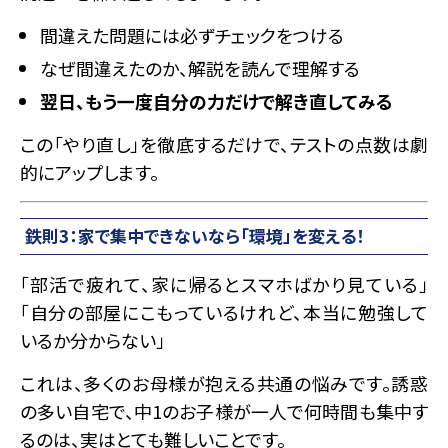
間違えた問題には必ずチェックをつける
なぜ間違えたのか、解説を読んで理解する
翌日、もう一度自分の力だけで解き直してみる
この「やり直し」を徹底するだけで、テストの点数は劇
的にアップします。
鉄則3：家で集中できないなら「環境」を変える！
「部活で疲れて、家に帰るとスマホばかり見ている」
「自分の部屋にこもっているけれど、本当に勉強して
いるか分からない」
これは、多くのお母様が抱える共通の悩みです。誘惑
の多い自宅で、中1のお子様が一人で何時間も集中す
るのは、実はとても難しいことです。