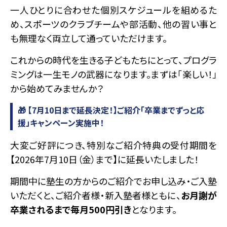
一人ひとりに合わせた個別スケジュールを組めるた
め、スポーツのクラブチームや部活動、他の習い事と
も無理なく両立して通っていただけます。
これからの時代を生きる子どもたちにとって、プログラ
ミングは一生モノの武器になります。まずは「楽しい！」
から始めてみませんか？
🎁 【7月10日まで延長決定！】ご紹介「卒業までずっと応
援」キャンペーン実施中！
大変ご好評につき、特別なご紹介特典の受付期間を
【2026年7月10日（金）まで】に延長いたしました！
期間中に塾生の方からのご紹介でお申し込み・ご入塾
いただくと、ご紹介者様・新入塾者様ともに、
お月謝が
卒業されるまで毎月500円引き
となります。