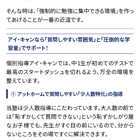
そんな時は、「強制的に勉強に集中できる環境」を作っ
てあげることが一番の近道です。
アイ・キャンなら「質問しやすい雰囲気」と「圧倒的な学
習量」でサポート！
個別指導アイ・キャンでは、中1生が初めてのテストで
最高のスタートダッシュを切れるよう、万全の環境を
整えています。
① アットホームで質問しやすい「少人数特化」の指導
当塾は少人数指導にこだわっています。大人数の前で
は「恥ずかしくて質問できない」という恥ずかしがり屋
なお子様でも、先生がすぐ目の前にいるので、分から
ないところをその場ですぐに解決できます。