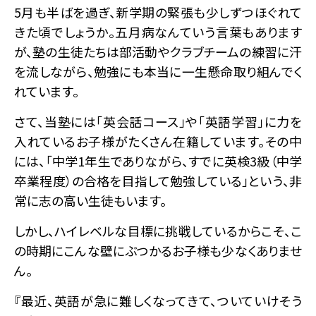
5月も半ばを過ぎ、新学期の緊張も少しずつほぐれて
きた頃でしょうか。五月病なんていう言葉もあります
が、塾の生徒たちは部活動やクラブチームの練習に汗
を流しながら、勉強にも本当に一生懸命取り組んでく
れています。
さて、当塾には「英会話コース」や「英語学習」に力を
入れているお子様がたくさん在籍しています。その中
には、「中学1年生でありながら、すでに英検3級（中学
卒業程度）の合格を目指して勉強している」という、非
常に志の高い生徒もいます。
しかし、ハイレベルな目標に挑戦しているからこそ、こ
の時期にこんな壁にぶつかるお子様も少なくありませ
ん。
『最近、英語が急に難しくなってきて、ついていけそう