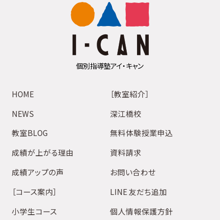
個別指導塾アイ・キャン
HOME
［教室紹介］
NEWS
深江橋校
教室BLOG
無料体験授業申込
成績が上がる理由
資料請求
成績アップの声
お問い合わせ
［コース案内］
LINE 友だち追加
小学生コース
個人情報保護方針