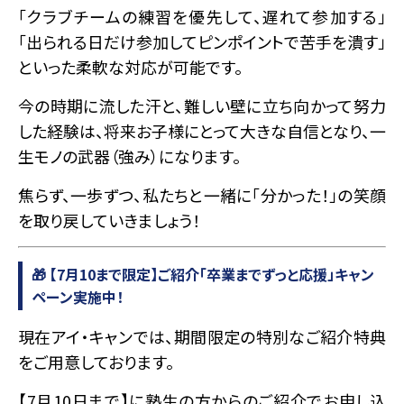
「クラブチームの練習を優先して、遅れて参加する」
「出られる日だけ参加してピンポイントで苦手を潰す」
といった柔軟な対応が可能です。
今の時期に流した汗と、難しい壁に立ち向かって努力
した経験は、将来お子様にとって大きな自信となり、一
生モノの武器（強み）になります。
焦らず、一歩ずつ、私たちと一緒に「分かった！」の笑顔
を取り戻していきましょう！
🎁 【7月10まで限定】ご紹介「卒業までずっと応援」キャン
ペーン実施中！
現在アイ・キャンでは、期間限定の特別なご紹介特典
をご用意しております。
【7月10日まで】に塾生の方からのご紹介でお申し込