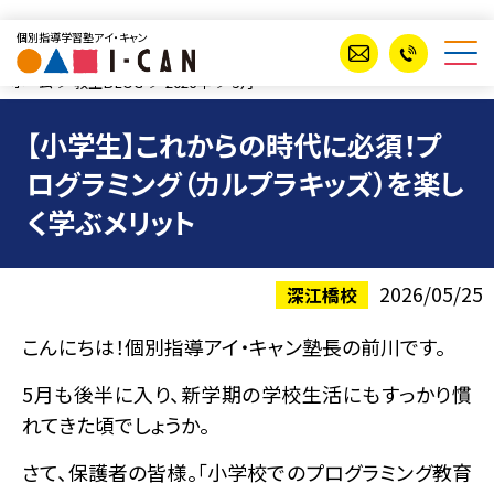
個別指導学習塾アイ・キャン
ホーム
教室BLOG
2026年
5月
【小学生】これからの時代に必須！プ
ログラミング（カルプラキッズ）を楽し
く学ぶメリット
2026/05/25
深江橋校
こんにちは！個別指導アイ・キャン塾長の前川です。
5月も後半に入り、新学期の学校生活にもすっかり慣
れてきた頃でしょうか。
さて、保護者の皆様。「小学校でのプログラミング教育