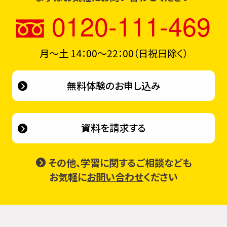
0120-111-469
月〜土 14：00～22：00（日祝日除く）
無料体験のお申し込み
資料を請求する
その他、学習に関するご相談なども
お気軽に
お問い合わせ
ください