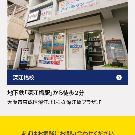
深江橋校
地下鉄「深江橋駅」から徒歩２分
大阪市東成区深江北1-1-3 深江橋プラザ1F
まずはお気軽にお問い合わせください