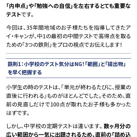
「内申点」や「勉強への自信」を左右するとても重要な
テスト
です。
今回は、35年間地域のお子様たちを指導してきたア
イ・キャンが、中1の最初の中間テストで高得点を取る
ための「3つの鉄則」をプロの視点でお伝えします！
鉄則1：小学校のテスト気分はNG！「範囲」と「提出物」
を早く把握する
小学生の時のテストは、「単元が終わるたびに、授業の
直後に行われる」ものがほとんどでした。そのため、直
前の見直しだけで100点が取れたお子様も多かった
はずです。
しかし、中学校の定期テストは違います。
数ヶ月分の
広い範囲から一気に出題されるため、直前の「詰め込