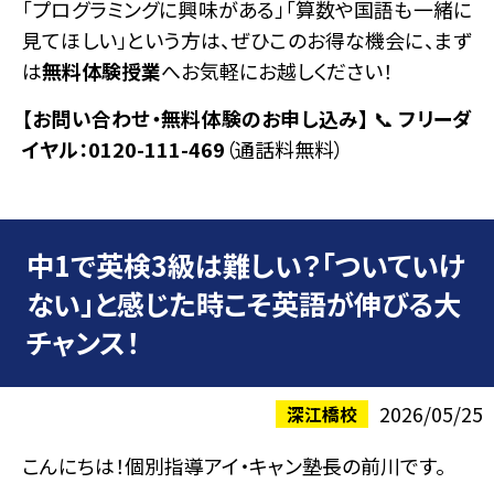
「プログラミングに興味がある」「算数や国語も一緒に
見てほしい」という方は、ぜひこのお得な機会に、まず
は
無料体験授業
へお気軽にお越しください！
【お問い合わせ・無料体験のお申し込み】
📞
フリーダ
イヤル：0120-111-469
（通話料無料）
中1で英検3級は難しい？「ついていけ
ない」と感じた時こそ英語が伸びる大
チャンス！
2026/05/25
深江橋校
こんにちは！個別指導アイ・キャン塾長の前川です。