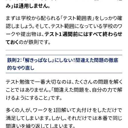
み」は通用しません。
まずは学校から配られる「テスト範囲表」をしっかり確
認しましょう。そして、テスト範囲になっている学校のワ
ークや提出物は、
テスト1週間前にはすべて終わらせ
ておく
のが鉄則です。
鉄則2：「解きっぱなし」にしない！間違えた問題の徹底
的なやり直し
テスト勉強で一番大切なのは、たくさんの問題を解く
ことではありません。「間違えた問題を、自分の力で解
けるようにすること」です。
多くの人が、ワークを1回解いて丸付けをしただけで
満足してしまいます。しかし、それだけでは本番で同じ
間違いを繰り返してしまいます。