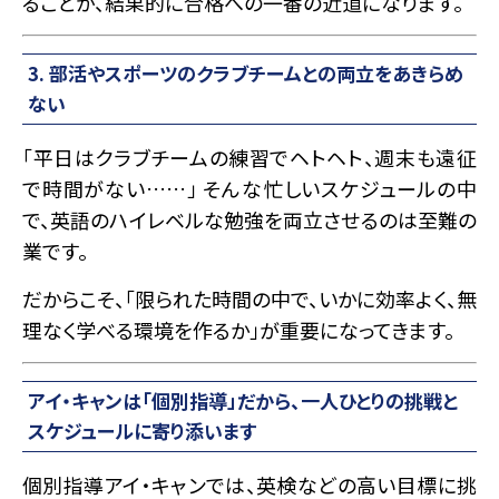
ることが、結果的に合格への一番の近道になります。
3. 部活やスポーツのクラブチームとの両立をあきらめ
ない
「平日はクラブチームの練習でヘトヘト、週末も遠征
で時間がない……」 そんな忙しいスケジュールの中
で、英語のハイレベルな勉強を両立させるのは至難の
業です。
だからこそ、「限られた時間の中で、いかに効率よく、無
理なく学べる環境を作るか」が重要になってきます。
アイ・キャンは「個別指導」だから、一人ひとりの挑戦と
スケジュールに寄り添います
個別指導アイ・キャンでは、英検などの高い目標に挑