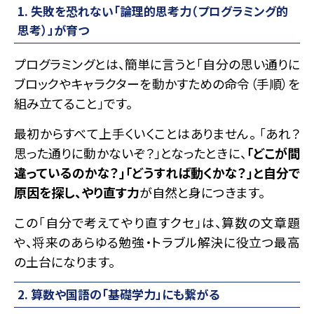
1. 失敗を恐れない「論理的思考力（プログラミング的
思考）」が育つ
プログラミングとは、簡単に言うと「自分の思い通りに
ブロックやキャラクターを動かすための命令（手順）を
組み立てること」です。
最初からすべて上手くいくことはありません。 「あれ？
思った通りに動かないぞ？」となったときに、
「どこが間
違っているのかな？」「どうすれば動くかな？」と自分で
原因を探し、やり直す力
が自然と身につきます。
この「自分で考えてやり直すクセ」は、算数の文章題
や、将来のあらゆる勉強・トラブル解決に役立つ最高
の土台になります。
2. 算数や国語の「基礎学力」にも繋がる