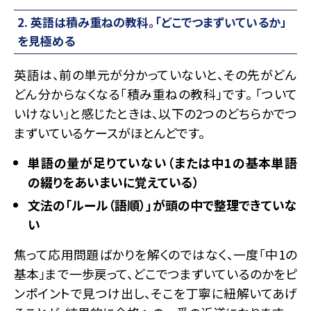
2. 英語は積み重ねの教科。「どこでつまずいているか」
を見極める
英語は、前の単元が分かっていないと、その先がどん
どん分からなくなる「積み重ねの教科」です。 「ついて
いけない」と感じたときは、以下の2つのどちらかでつ
まずいているケースがほとんどです。
単語の量が足りていない（または中1の基本単語
の綴りをあいまいに覚えている）
文法の「ルール（語順）」が頭の中で整理できていな
い
焦って応用問題ばかりを解くのではなく、一度「中1の
基本」まで一歩戻って、どこでつまずいているのかをピ
ンポイントで見つけ出し、そこを丁寧に紐解いてあげ