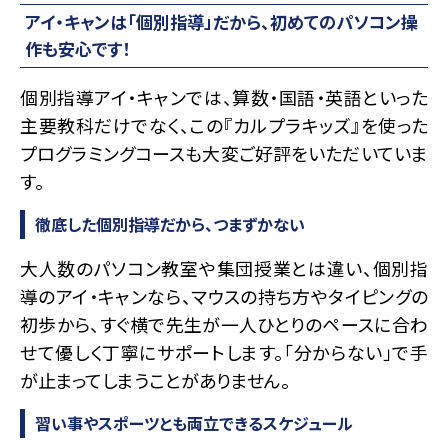
アイ・キャンは「個別指導」だから、初めてのパソコン操
作も安心です！
個別指導アイ・キャンでは、算数・国語・英語といった
主要教科だけでなく、この『カルプラキッズ』を使った
プログラミングコースも大変ご好評をいただいていま
す。
徹底した個別指導だから、つまずかない
大人数のパソコン教室や集団授業とは違い、個別指
導のアイ・キャンなら、マウスの持ち方やタイピングの
初歩から、すぐ横で先生が一人ひとりのペースに合わ
せて優しく丁寧にサポートします。「分からない」で手
が止まってしまうことがありません。
習い事やスポーツとも両立できるスケジュール