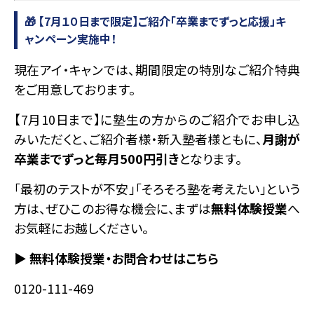
🎁 【7月１０日まで限定】ご紹介「卒業までずっと応援」キ
ャンペーン実施中！
現在アイ・キャンでは、期間限定の特別なご紹介特典
をご用意しております。
【7月10日まで】に塾生の方からのご紹介でお申し込
みいただくと、ご紹介者様・新入塾者様ともに、
月謝が
卒業までずっと毎月500円引き
となります。
「最初のテストが不安」「そろそろ塾を考えたい」という
方は、ぜひこのお得な機会に、まずは
無料体験授業
へ
お気軽にお越しください。
▶ 無料体験授業・お問合わせはこちら
0120-111-469