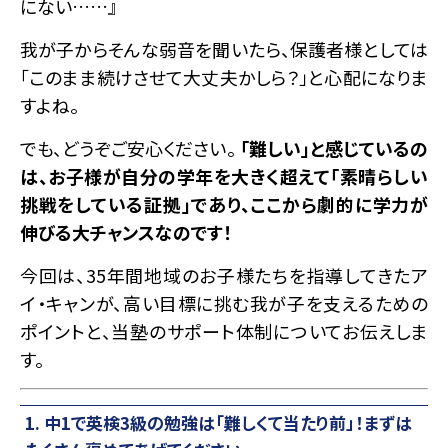
にない……』
我が子からそんな弱音を聞いたら、保護者様としては
「このまま続けさせて大丈夫かしら？」と心配になりま
すよね。
でも、どうぞご安心ください。
「難しい」と感じているの
は、お子様が自分の学年を大きく超えて「素晴らしい
挑戦をしている証拠」であり、ここから劇的に学力が
伸びる大チャンスなのです！
今回は、35年間地域のお子様たちを指導してきたア
イ・キャンが、高い目標に挑む我が子を支えるための
ポイントと、当塾のサポート体制についてお伝えしま
す。
1. 中1で英検3級の勉強は「難しくて当たり前」！まずは