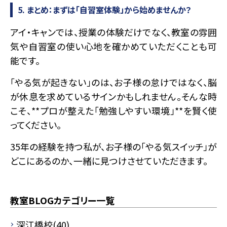
5. まとめ：まずは「自習室体験」から始めませんか？
アイ・キャンでは、授業の体験だけでなく、教室の雰囲
気や自習室の使い心地を確かめていただくことも可
能です。
「やる気が起きない」のは、お子様の怠けではなく、脳
が休息を求めているサインかもしれません。そんな時
こそ、**プロが整えた「勉強しやすい環境」**を賢く使
ってください。
35年の経験を持つ私が、お子様の「やる気スイッチ」が
どこにあるのか、一緒に見つけさせていただきます。
教室BLOGカテゴリー一覧
深江橋校(40)