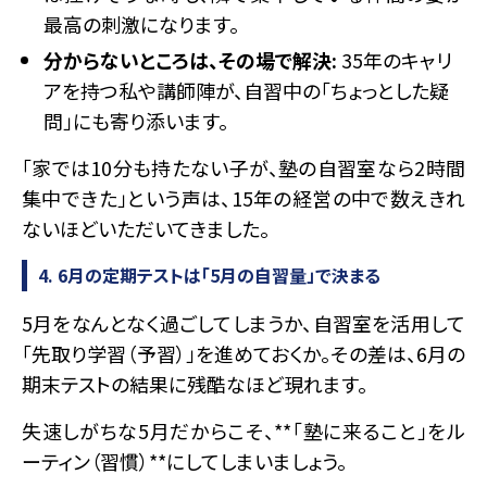
最高の刺激になります。
分からないところは、その場で解決:
35年のキャリ
アを持つ私や講師陣が、自習中の「ちょっとした疑
問」にも寄り添います。
「家では10分も持たない子が、塾の自習室なら2時間
集中できた」という声は、15年の経営の中で数えきれ
ないほどいただいてきました。
4. 6月の定期テストは「5月の自習量」で決まる
5月をなんとなく過ごしてしまうか、自習室を活用して
「先取り学習（予習）」を進めておくか。その差は、6月の
期末テストの結果に残酷なほど現れます。
失速しがちな5月だからこそ、**「塾に来ること」をル
ーティン（習慣）**にしてしまいましょう。