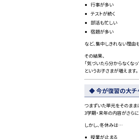
行事が多い
テストが続く
部活も忙しい
宿題が多い
など、集中しきれない理由
その結果、
「気づいたら分からなくなっ
というお子さまが増えます。
◆ 今が復習の大チ
つまずいた単元をそのまま
3学期・来年の内容がさらに
しかし、冬休みは…
授業が止まる